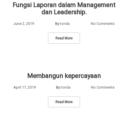
Fungsi Laporan dalam Management
dan Leadership.
June 2, 2019
By
tonda
No Comments
Read More
Membangun kepercayaan
April 17, 2019
By
tonda
No Comments
Read More