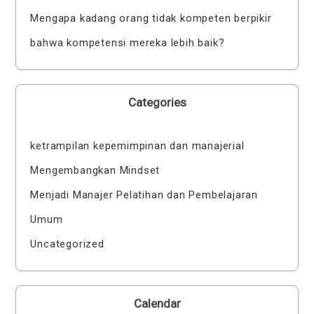
Mengapa kadang orang tidak kompeten berpikir
bahwa kompetensi mereka lebih baik?
Categories
ketrampilan kepemimpinan dan manajerial
Mengembangkan Mindset
Menjadi Manajer Pelatihan dan Pembelajaran
Umum
Uncategorized
Calendar