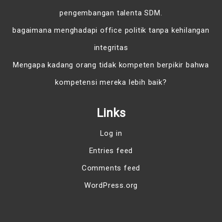
pengembangan talenta SDM.
bagaimana menghadapi office politik tanpa kehilangan
integritas
Mengapa kadang orang tidak kompeten berpikir bahwa
kompetensi mereka lebih baik?
Links
Log in
Entries feed
Comments feed
WordPress.org