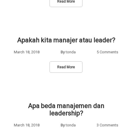
Read More
Apakah kita manajer atau leader?
March 18, 2018
By
tonda
5 Comments
Read More
Apa beda manajemen dan
leadership?
March 18, 2018
By
tonda
3 Comments