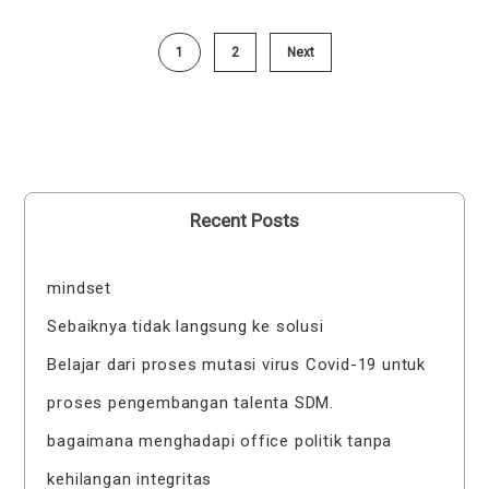
1
2
Next
Recent Posts
mindset
Sebaiknya tidak langsung ke solusi
Belajar dari proses mutasi virus Covid-19 untuk
proses pengembangan talenta SDM.
bagaimana menghadapi office politik tanpa
kehilangan integritas