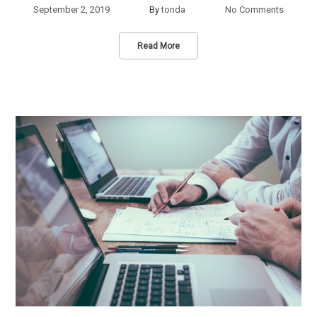
September 2, 2019
By
tonda
No Comments
Read More