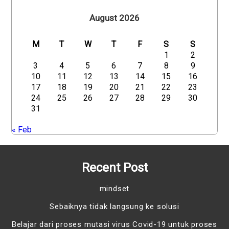
August 2026
M
T
W
T
F
S
S
1
2
3
4
5
6
7
8
9
10
11
12
13
14
15
16
17
18
19
20
21
22
23
24
25
26
27
28
29
30
31
« Feb
Recent Post
mindset
Sebaiknya tidak langsung ke solusi
Belajar dari proses mutasi virus Covid-19 untuk proses