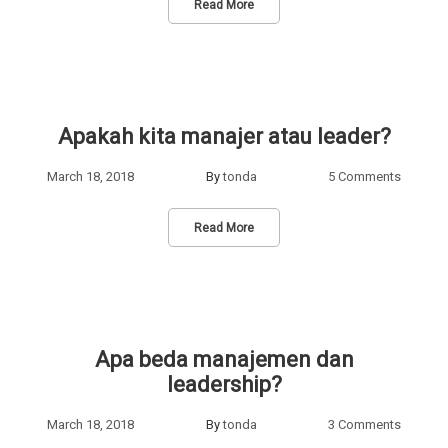
Read More
Apakah kita manajer atau leader?
March 18, 2018
By
tonda
5 Comments
Read More
Apa beda manajemen dan
leadership?
March 18, 2018
By
tonda
3 Comments