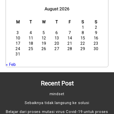
August 2026
M
T
W
T
F
S
S
1
2
3
4
5
6
7
8
9
10
11
12
13
14
15
16
17
18
19
20
21
22
23
24
25
26
27
28
29
30
31
« Feb
Recent Post
mindset
Sebaiknya tidak langsung ke solusi
Belajar dari proses mutasi virus Covid-19 untuk proses