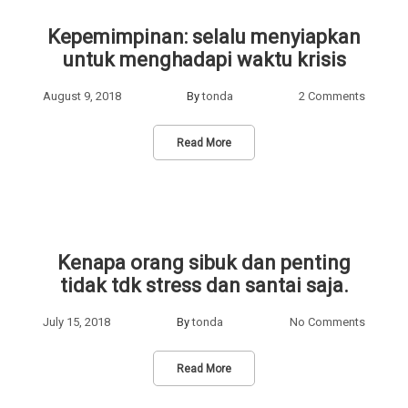
Kepemimpinan: selalu menyiapkan
untuk menghadapi waktu krisis
August 9, 2018
By
tonda
2 Comments
Read More
Kenapa orang sibuk dan penting
tidak tdk stress dan santai saja.
July 15, 2018
By
tonda
No Comments
Read More