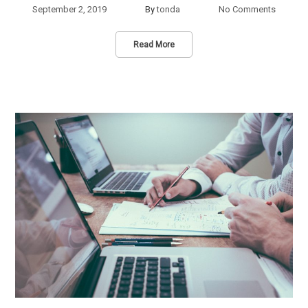
September 2, 2019
By
tonda
No Comments
Read More