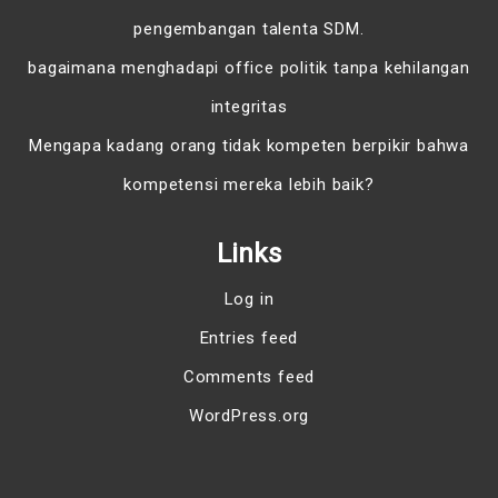
pengembangan talenta SDM.
bagaimana menghadapi office politik tanpa kehilangan
integritas
Mengapa kadang orang tidak kompeten berpikir bahwa
kompetensi mereka lebih baik?
Links
Log in
Entries feed
Comments feed
WordPress.org