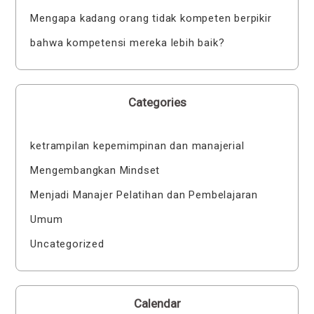
Mengapa kadang orang tidak kompeten berpikir
bahwa kompetensi mereka lebih baik?
Categories
ketrampilan kepemimpinan dan manajerial
Mengembangkan Mindset
Menjadi Manajer Pelatihan dan Pembelajaran
Umum
Uncategorized
Calendar