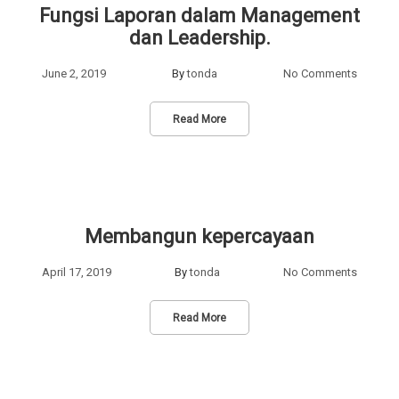
Fungsi Laporan dalam Management
dan Leadership.
June 2, 2019
By
tonda
No Comments
Read More
Membangun kepercayaan
April 17, 2019
By
tonda
No Comments
Read More