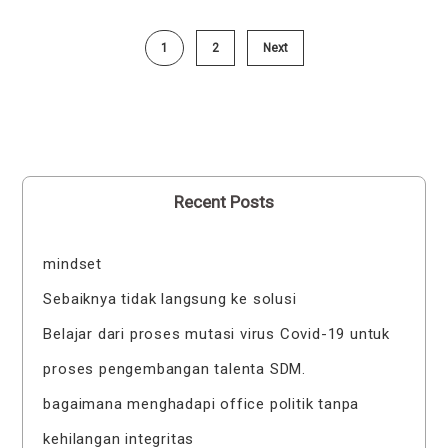
1
2
Next
Recent Posts
mindset
Sebaiknya tidak langsung ke solusi
Belajar dari proses mutasi virus Covid-19 untuk
proses pengembangan talenta SDM.
bagaimana menghadapi office politik tanpa
kehilangan integritas