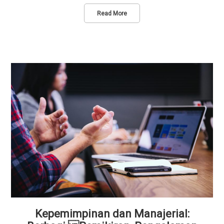
Read More
Kepemimpinan dan Manajerial: