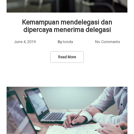
Kemampuan mendelegasi dan
dipercaya menerima delegasi
June 4, 2019
By
tonda
No Comments
Read More