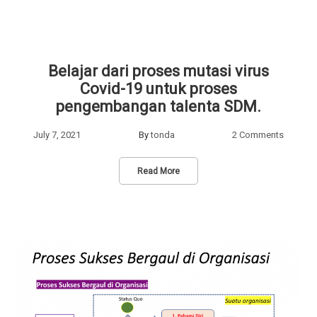
Belajar dari proses mutasi virus
Covid-19 untuk proses
pengembangan talenta SDM.
July 7, 2021
By
tonda
2 Comments
Read More