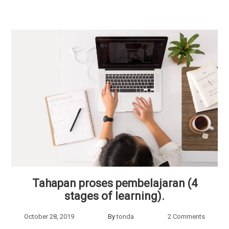
Tahapan proses pembelajaran (4
stages of learning).
October 28, 2019
By
tonda
2 Comments