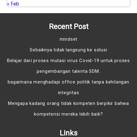
« Feb
Recent Post
mindset
Sebaiknya tidak langsung ke solusi
Belajar dari proses mutasi virus Covid-19 untuk proses
pengembangan talenta SDM.
bagaimana menghadapi office politik tanpa kehilangan
integritas
Mengapa kadang orang tidak kompeten berpikir bahwa
kompetensi mereka lebih baik?
Links