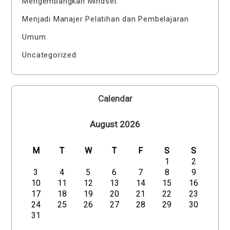
Mengembangkan Mindset
Menjadi Manajer Pelatihan dan Pembelajaran
Umum
Uncategorized
Calendar
August 2026
M
T
W
T
F
S
S
1
2
3
4
5
6
7
8
9
10
11
12
13
14
15
16
17
18
19
20
21
22
23
24
25
26
27
28
29
30
31