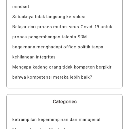
mindset
Sebaiknya tidak langsung ke solusi
Belajar dari proses mutasi virus Covid-19 untuk
proses pengembangan talenta SDM.
bagaimana menghadapi office politik tanpa
kehilangan integritas
Mengapa kadang orang tidak kompeten berpikir
bahwa kompetensi mereka lebih baik?
Categories
ketrampilan kepemimpinan dan manajerial