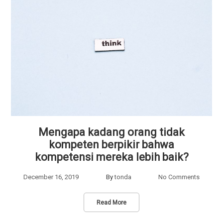
Mengapa kadang orang tidak
kompeten berpikir bahwa
kompetensi mereka lebih baik?
December 16, 2019
By
tonda
No Comments
Read More