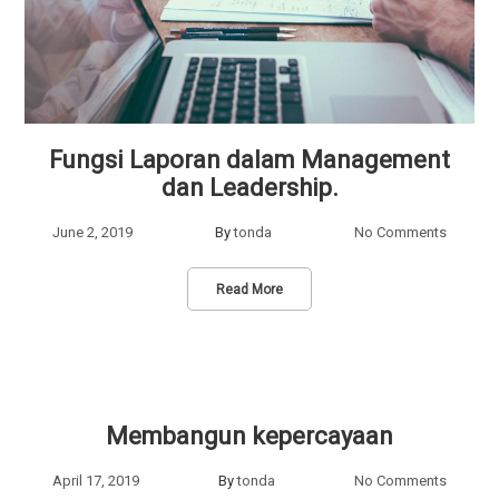
Fungsi Laporan dalam Management
dan Leadership.
June 2, 2019
By
tonda
No Comments
Read More
Membangun kepercayaan
April 17, 2019
By
tonda
No Comments