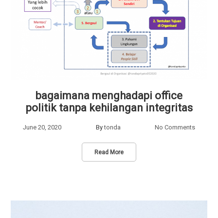
bagaimana menghadapi office
politik tanpa kehilangan integritas
June 20, 2020
By
tonda
No Comments
Read More