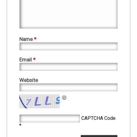
Name
*
Email
*
Website
CAPTCHA Code
*