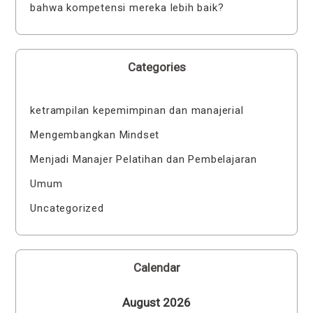
bahwa kompetensi mereka lebih baik?
Categories
ketrampilan kepemimpinan dan manajerial
Mengembangkan Mindset
Menjadi Manajer Pelatihan dan Pembelajaran
Umum
Uncategorized
Calendar
August 2026