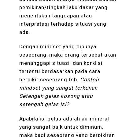
pemikiran/tingkah laku dasar yang
menentukan tanggapan atau
interpretasi terhadap situasi yang
ada.
Dengan mindset yang dipunyai
seseorang, maka orang tersebut akan
menanggapi situasi dan kondisi
tertentu berdasarkan pada cara
berpikir seseorang tsb.
Contoh
mindset
yang sangat terkenal:
Setengah gelas kosong atau
setengah gelas isi?
Apabila isi gelas adalah air mineral
yang sangat baik untuk diminum,
maka bagi seseorang yang berpikiran