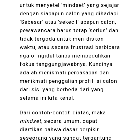
untuk menyetel ’mindset’ yang sejajar
dengan siapapun calon yang dihadapi.
’Sebesar’ atau ’sekecil’ apapun calon,
pewawancara harus tetap ’serius’ dan
tidak tergoda untuk men-diskon
waktu, atau secara frustrasi berbicara
ngalor ngidul tanpa mempedulikan
fokus tanggungjawabnya. Kuncinya
adalah menikmati percakapan dan
menikmati penggalian profil si calon
dari sisi yang berbeda dari yang
selama ini kita kenal.
Dari contoh-contoh diatas, maka
mindset
, secara umum, dapat
diartikan bahwa dasar berpikir
seseorang yang sangat tergantung