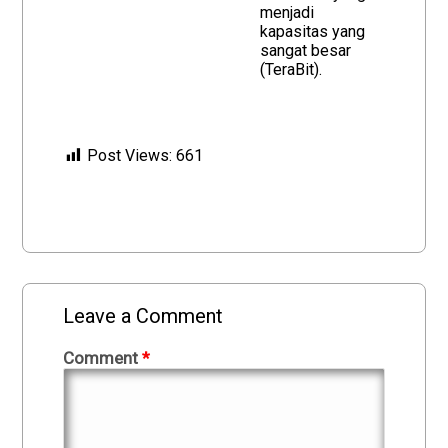
menjadi
kapasitas yang
sangat besar
(TeraBit).
Post Views:
661
Leave a Comment
Comment
*