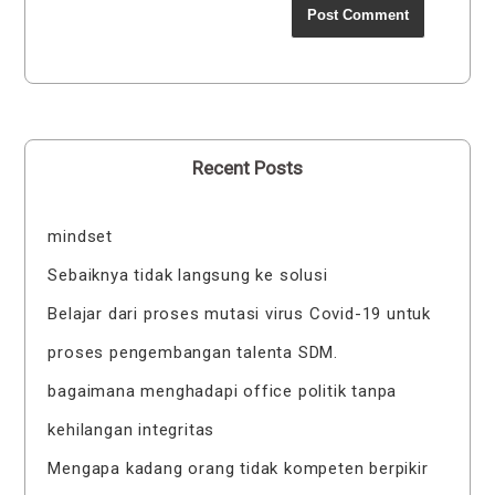
Recent Posts
mindset
Sebaiknya tidak langsung ke solusi
Belajar dari proses mutasi virus Covid-19 untuk
proses pengembangan talenta SDM.
bagaimana menghadapi office politik tanpa
kehilangan integritas
Mengapa kadang orang tidak kompeten berpikir