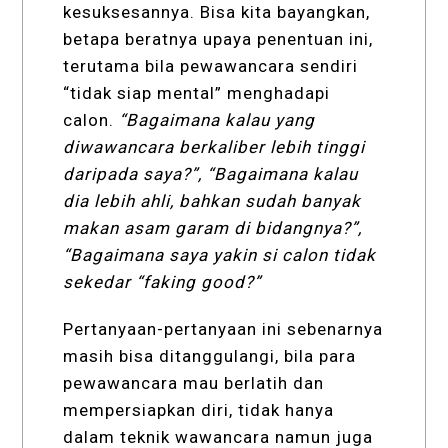
kesuksesannya. Bisa kita bayangkan,
betapa beratnya upaya penentuan ini,
terutama bila pewawancara sendiri
“tidak siap mental” menghadapi
calon.
“Bagaimana kalau yang
diwawancara berkaliber lebih tinggi
daripada saya?”, “Bagaimana kalau
dia lebih ahli, bahkan sudah banyak
makan asam garam di bidangnya?”,
“Bagaimana saya yakin si calon tidak
sekedar “faking good?”
Pertanyaan-pertanyaan ini sebenarnya
masih bisa ditanggulangi, bila para
pewawancara mau berlatih dan
mempersiapkan diri, tidak hanya
dalam teknik wawancara namun juga