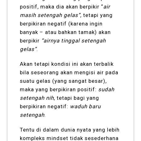
positif, maka dia akan berpikir “
air
masih setengah gelas”
, tetapi yang
berpikiran negatif (karena ingin
banyak – atau bahkan tamak) akan
berpikir
“airnya tinggal setengah
gelas”
.
Akan tetapi kondisi ini akan terbalik
bila seseorang akan mengisi air pada
suatu gelas (yang sangat besar),
maka yang berpikiran positif:
sudah
setengah nih
, tetapi bagi yang
berpikiran negatif:
waduh baru
setengah
.
Tentu di dalam dunia nyata yang lebih
kompleks mindset tidak sesederhana