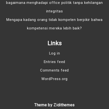
bagaimana menghadapi office politik tanpa kehilangan
integritas
Mengapa kadang orang tidak kompeten berpikir bahwa
kompetensi mereka lebih baik?
Links
Log in
Entries feed
Comments feed
WordPress.org
Theme by Zidithemes