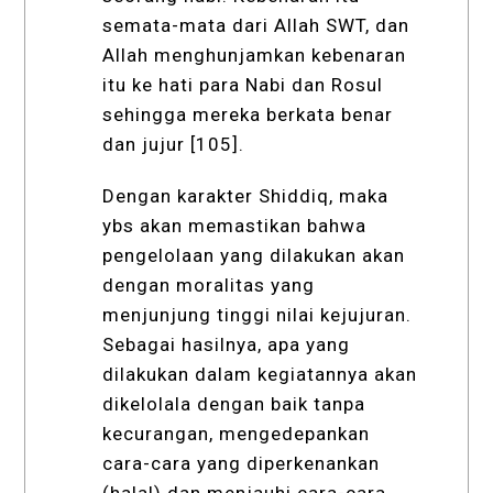
semata-mata dari Allah SWT, dan
Allah menghunjamkan kebenaran
itu ke hati para Nabi dan Rosul
sehingga mereka berkata benar
dan jujur [105].
Dengan karakter Shiddiq, maka
ybs akan memastikan bahwa
pengelolaan yang dilakukan akan
dengan moralitas yang
menjunjung tinggi nilai kejujuran.
Sebagai hasilnya, apa yang
dilakukan dalam kegiatannya akan
dikelolala dengan baik tanpa
kecurangan, mengedepankan
cara-cara yang diperkenankan