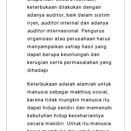
keterbukaan dilakukan dengan
adanya auditor, baik dalam sistim
irjen,
auditor
internal dan adanya
auditor
internasional. Pengurus
organisasi atau perusahaan harus
menyampaikan setiap hasil yang
dapat berupa keuntungan dan
kerugian serta permasalahan yang
dihadapi
Keterbukaan adalah alamiah untuk
manusia sebagai makhluq sosial,
karena tidak mungkin manusia itu
dapat hidup sendiri dan memenuhi
kebutuhan hidup kesehariannya
secara mandiri. Untuk itu manusia