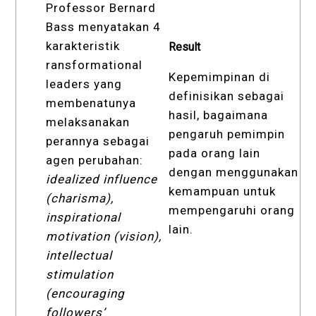
Professor Bernard
Bass menyatakan 4
karakteristik
Result
ransformational
Kepemimpinan di
leaders yang
definisikan sebagai
membenatunya
hasil, bagaimana
melaksanakan
pengaruh pemimpin
perannya sebagai
pada orang lain
agen perubahan:
dengan menggunakan
idealized influence
kemampuan untuk
(charisma),
mempengaruhi orang
inspirational
lain.
motivation (vision),
intellectual
stimulation
(encouraging
followers’