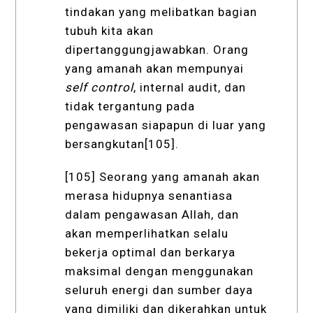
tindakan yang melibatkan bagian
tubuh kita akan
dipertanggungjawabkan. Orang
yang amanah akan mempunyai
self control
, internal audit, dan
tidak tergantung pada
pengawasan siapapun di luar yang
bersangkutan[105].
[105] Seorang yang amanah akan
merasa hidupnya senantiasa
dalam pengawasan Allah, dan
akan memperlihatkan selalu
bekerja optimal dan berkarya
maksimal dengan menggunakan
seluruh energi dan sumber daya
yang dimiliki dan dikerahkan untuk