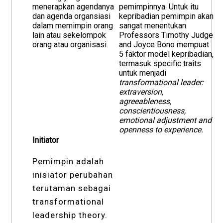
menerapkan agendanya
pemimpinnya. Untuk itu
dan agenda organsiasi
kepribadian pemimpin akan
dalam memimpin orang
sangat menentukan.
lain atau sekelompok
Professors Timothy Judge
orang atau organisasi.
and Joyce Bono mempuat
5 faktor model kepribadian,
termasuk specific traits
untuk menjadi
transformational leader:
extraversion,
agreeableness,
conscientiousness,
emotional adjustment and
openness to experience.
Initiator
Pemimpin adalah
inisiator perubahan
terutaman sebagai
transformational
leadership theory.