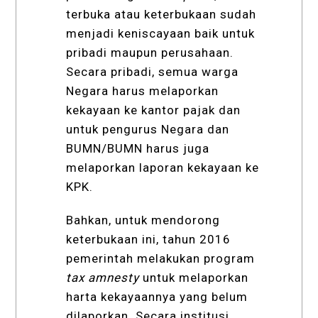
terbuka atau keterbukaan sudah
menjadi keniscayaan baik untuk
pribadi maupun perusahaan.
Secara pribadi, semua warga
Negara harus melaporkan
kekayaan ke kantor pajak dan
untuk pengurus Negara dan
BUMN/BUMN harus juga
melaporkan laporan kekayaan ke
KPK.
Bahkan, untuk mendorong
keterbukaan ini, tahun 2016
pemerintah melakukan program
tax amnesty
untuk melaporkan
harta kekayaannya yang belum
dilaporkan. Secara institusi,