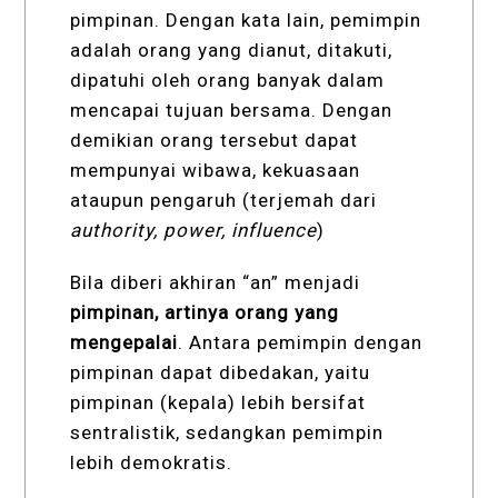
pimpinan. Dengan kata lain, pemimpin
adalah orang yang dianut, ditakuti,
dipatuhi oleh orang banyak dalam
mencapai tujuan bersama. Dengan
demikian orang tersebut dapat
mempunyai wibawa, kekuasaan
ataupun pengaruh (terjemah dari
authority, power, influence
)
Bila diberi akhiran “an” menjadi
pimpinan, artinya orang yang
mengepalai
. Antara pemimpin dengan
pimpinan dapat dibedakan, yaitu
pimpinan (kepala) lebih bersifat
sentralistik, sedangkan pemimpin
lebih demokratis.