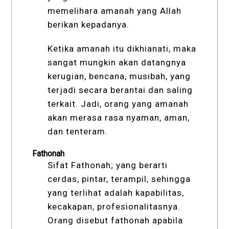
memelihara amanah yang Allah
berikan kepadanya.
Ketika amanah itu dikhianati, maka
sangat mungkin akan datangnya
kerugian, bencana, musibah, yang
terjadi secara berantai dan saling
terkait. Jadi, orang yang amanah
akan merasa rasa nyaman, aman,
dan tenteram.
Fathonah
Sifat Fathonah; yang berarti
cerdas, pintar, terampil, sehingga
yang terlihat adalah kapabilitas,
kecakapan, profesionalitasnya.
Orang disebut fathonah apabila