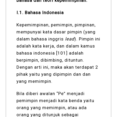
bahasa dan teori kepemimpinan:
I.1. Bahasa Indonesia
Kepemimpinan, pemimpin, pimpinan,
mempunyai kata dasar pimpin (yang
dalam bahasa inggris
lead
). Pimpin ini
adalah kata kerja, dan dalam kamus
bahasa indonesia [101] adalah
berpimpin, dibimbing, dituntun.
Dengan arti ini, maka akan terdapat 2
pihak yaitu yang dipimpin dan dan
yang memimpin.
Bila diberi awalan “Pe” menjadi
pemimpin menjadi kata benda yaitu
orang yang memimpin, atau ada
orang yang ditunjuk sebagai