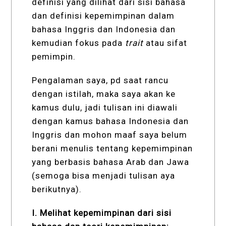
definisi yang dilihat dari sisi bahasa
dan definisi kepemimpinan dalam
bahasa Inggris dan Indonesia dan
kemudian fokus pada
trait
atau sifat
pemimpin.
Pengalaman saya, pd saat rancu
dengan istilah, maka saya akan ke
kamus dulu, jadi tulisan ini diawali
dengan kamus bahasa Indonesia dan
Inggris dan mohon maaf saya belum
berani menulis tentang kepemimpinan
yang berbasis bahasa Arab dan Jawa
(semoga bisa menjadi tulisan aya
berikutnya).
I. Melihat kepemimpinan dari sisi