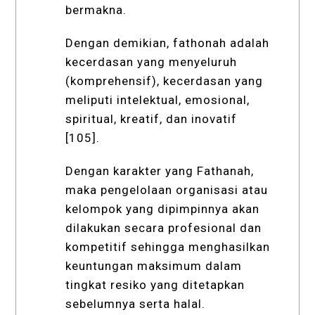
bermakna.
Dengan demikian, fathonah adalah
kecerdasan yang menyeluruh
(komprehensif), kecerdasan yang
meliputi intelektual, emosional,
spiritual, kreatif, dan inovatif
[105].
Dengan karakter yang Fathanah,
maka pengelolaan organisasi atau
kelompok yang dipimpinnya akan
dilakukan secara profesional dan
kompetitif sehingga menghasilkan
keuntungan maksimum dalam
tingkat resiko yang ditetapkan
sebelumnya serta halal.