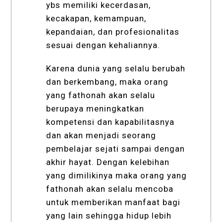
ybs memiliki kecerdasan,
kecakapan, kemampuan,
kepandaian, dan profesionalitas
sesuai dengan kehaliannya.
Karena dunia yang selalu berubah
dan berkembang, maka orang
yang fathonah akan selalu
berupaya meningkatkan
kompetensi dan kapabilitasnya
dan akan menjadi seorang
pembelajar sejati sampai dengan
akhir hayat. Dengan kelebihan
yang dimilikinya maka orang yang
fathonah akan selalu mencoba
untuk memberikan manfaat bagi
yang lain sehingga hidup lebih