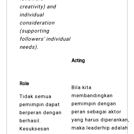
creativity) and
individual
consideration
(supporting
followers’ individual
needs).
Acting
Role
Bila kita
membandingkan
Tidak semua
pemimpin dengan
pemimpin dapat
peran sebagai aktor
berperan dengan
yang harus diperankan,
berhasil.
maka leaderhip adalah
Kesuksesan