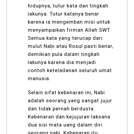
hidupnya, tutur kata dan tingkah
lakunya. Tutur katanya benar
karena ia mengemban misi untuk
menyampaikan firman Allah SWT.
Semua kata yang terucap dari
mulut Nabi atau Rosul pasti benar,
demikian pula dalam tingkah
lakunya karena dia menjadi
contoh keteladanan seluruh umat
manusia.
Selain sifat kebenaran ini, Nabi
adalah seorang yang sangat jujur
dan tidak pernah berdusta.
Kebenaran dan kejujuran laksana
dua sisi mata uang dalam diri
seorang nabi. Kebenaran itu