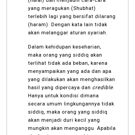
(halal) dan menjauhi cara-cara
yang meragukan (Shubhat)
terlebih lagi yang bersifat dilarang
(haram). Dengan kata lain tidak
akan melanggar aturan syariah.
Dalam kehidupan keseharian,
maka orang yang siddiq akan
terlihat tidak ada beban, karena
menyampaikan yang ada dan apa
yang dilakukan akan menghasilkan
hasil yang dipercaya dan
credible
.
Hanya untuk kondisi dimana
secara umum lingkungannya tidak
siddiq, maka orang yang siddiq
akan menjadi duri kecil yang
mungkin akan menganggu. Apabila