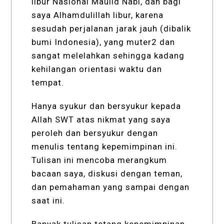
libur Nasional Maulid Nabi, dan bagi
saya Alhamdulillah libur, karena
sesudah perjalanan jarak jauh (dibalik
bumi Indonesia), yang muter2 dan
sangat melelahkan sehingga kadang
kehilangan orientasi waktu dan
tempat.
Hanya syukur dan bersyukur kepada
Allah SWT atas nikmat yang saya
peroleh dan bersyukur dengan
menulis tentang kepemimpinan ini.
Tulisan ini mencoba merangkum
bacaan saya, diskusi dengan teman,
dan pemahaman yang sampai dengan
saat ini.