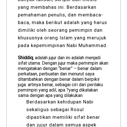
yang membahas ini. Berdasarkan
pemahaman penulis, dan membaca-
baca, maka berikut adalah yang harus
dimiliki oleh seorang pemimpin dan
khususnya orang Islam yang merujuk
pada kepemimpinan Nabi Muhammad.
Shiddiq
; adalah jujur dan ini adalah menjadi
sifat utama. Dengan jujur maka pemimpin akan
mengatakan dengan “benar” – benar dalam
perkataan, perbuatan dan menurut saya
ditambahkan dengan benar dalam berpikir
juga. artinya benar, sebagai ciri dari perilaku
pemimpin yang adil, apa ?yang dikatakan
sama dengan apa yang dilakukan.
Berdasarkan kehidupan Nabi
sekaligus sebagai Rosul
dipastikan memiliki sifat benar
dan jujur dalam semua aspek