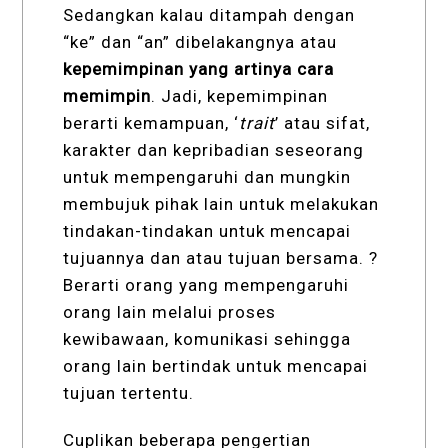
Sedangkan kalau ditampah dengan
“ke” dan “an” dibelakangnya atau
kepemimpinan yang artinya cara
memimpin
. Jadi, kepemimpinan
berarti kemampuan, ‘
trait
’ atau sifat,
karakter dan kepribadian seseorang
untuk mempengaruhi dan mungkin
membujuk pihak lain untuk melakukan
tindakan-tindakan untuk mencapai
tujuannya dan atau tujuan bersama. ?
Berarti orang yang mempengaruhi
orang lain melalui proses
kewibawaan, komunikasi sehingga
orang lain bertindak untuk mencapai
tujuan tertentu.
Cuplikan beberapa pengertian