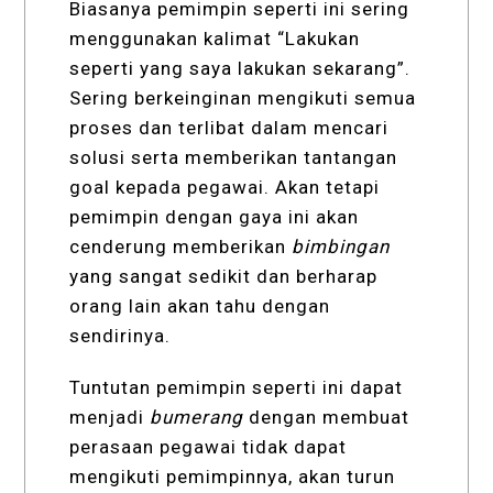
Biasanya pemimpin seperti ini sering
menggunakan kalimat “Lakukan
seperti yang saya lakukan sekarang”.
Sering berkeinginan mengikuti semua
proses dan terlibat dalam mencari
solusi serta memberikan tantangan
goal kepada pegawai. Akan tetapi
pemimpin dengan gaya ini akan
cenderung memberikan
bimbingan
yang sangat sedikit dan berharap
orang lain akan tahu dengan
sendirinya.
Tuntutan pemimpin seperti ini dapat
menjadi
bumerang
dengan membuat
perasaan pegawai tidak dapat
mengikuti pemimpinnya, akan turun