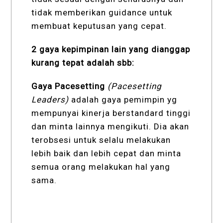
tidak memberikan guidance untuk
membuat keputusan yang cepat.
2 gaya kepimpinan lain yang dianggap
kurang tepat adalah sbb:
Gaya Pacesetting
(Pacesetting
Leaders)
adalah gaya pemimpin yg
mempunyai kinerja berstandard tinggi
dan minta lainnya mengikuti. Dia akan
terobsesi untuk selalu melakukan
lebih baik dan lebih cepat dan minta
semua orang melakukan hal yang
sama.