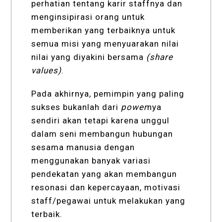
perhatian tentang karir staffnya dan
menginsipirasi orang untuk
memberikan yang terbaiknya untuk
semua misi yang menyuarakan nilai
nilai yang diyakini bersama
(share
values)
.
Pada akhirnya, pemimpin yang paling
sukses bukanlah dari
power
nya
sendiri akan tetapi karena unggul
dalam seni membangun hubungan
sesama manusia dengan
menggunakan banyak variasi
pendekatan yang akan membangun
resonasi dan kepercayaan, motivasi
staff/pegawai untuk melakukan yang
terbaik.