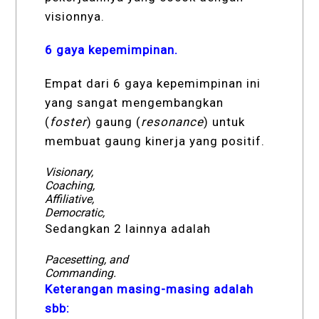
visionnya.
6 gaya kepemimpinan.
Empat dari 6 gaya kepemimpinan ini
yang sangat mengembangkan
(
foster
) gaung (
resonance
) untuk
membuat gaung kinerja yang positif.
Visionary,
Coaching,
Affiliative,
Democratic,
Sedangkan 2 lainnya adalah
Pacesetting
, and
Commanding
.
Keterangan masing-masing adalah
sbb: