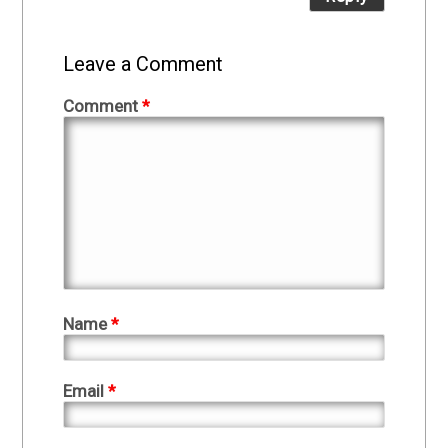
Leave a Comment
Comment
*
Name
*
Email
*