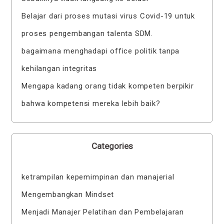
Belajar dari proses mutasi virus Covid-19 untuk
proses pengembangan talenta SDM.
bagaimana menghadapi office politik tanpa
kehilangan integritas
Mengapa kadang orang tidak kompeten berpikir
bahwa kompetensi mereka lebih baik?
Categories
ketrampilan kepemimpinan dan manajerial
Mengembangkan Mindset
Menjadi Manajer Pelatihan dan Pembelajaran