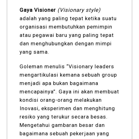
Gaya Visioner
(
Visionary
style)
adalah yang paling tepat ketika suatu
organisasi membutuhkan pemimpin
atau pegawai baru yang paling tepat
dan menghubungkan dengan mimpi
yang sama.
Goleman menulis “Visionary leaders
mengartikulasi kemana sebuah group
menjadi apa bukan bagaimana
mencapainya”. Gaya ini akan membuat
kondisi orang-orang melakukan
Inovasi, eksperimen dan menghitung
resiko yang terukur secara besas.
Mengetahui gambaran besar dan
bagaimana sebuah pekerjaan yang