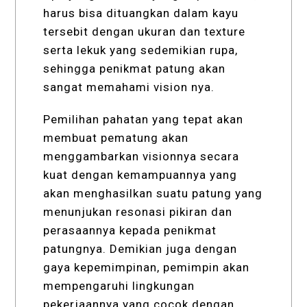
harus bisa dituangkan dalam kayu
tersebit dengan ukuran dan texture
serta lekuk yang sedemikian rupa,
sehingga penikmat patung akan
sangat memahami vision nya.
Pemilihan pahatan yang tepat akan
membuat pematung akan
menggambarkan visionnya secara
kuat dengan kemampuannya yang
akan menghasilkan suatu patung yang
menunjukan resonasi pikiran dan
perasaannya kepada penikmat
patungnya. Demikian juga dengan
gaya kepemimpinan, pemimpin akan
mempengaruhi lingkungan
pekerjaannya yang cocok dengan