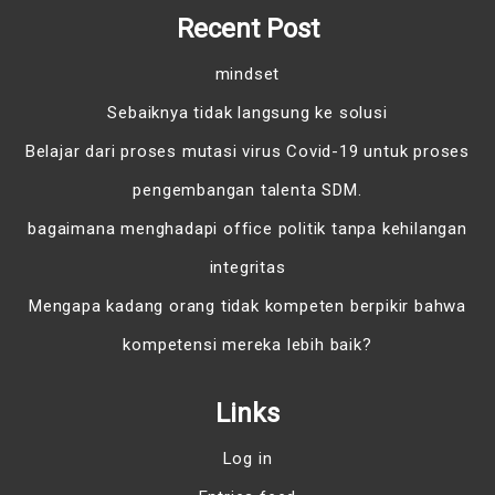
Recent Post
mindset
Sebaiknya tidak langsung ke solusi
Belajar dari proses mutasi virus Covid-19 untuk proses
pengembangan talenta SDM.
bagaimana menghadapi office politik tanpa kehilangan
integritas
Mengapa kadang orang tidak kompeten berpikir bahwa
kompetensi mereka lebih baik?
Links
Log in