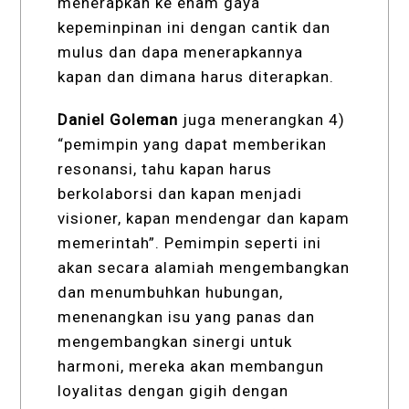
menerapkan ke enam gaya
kepeminpinan ini dengan cantik dan
mulus dan dapa menerapkannya
kapan dan dimana harus diterapkan.
Daniel Goleman
juga menerangkan 4)
“pemimpin yang dapat memberikan
resonansi, tahu kapan harus
berkolaborsi dan kapan menjadi
visioner, kapan mendengar dan kapam
memerintah”. Pemimpin seperti ini
akan secara alamiah mengembangkan
dan menumbuhkan hubungan,
menenangkan isu yang panas dan
mengembangkan sinergi untuk
harmoni, mereka akan membangun
loyalitas dengan gigih dengan