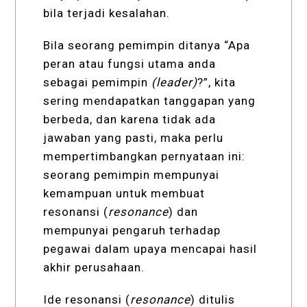
bila terjadi kesalahan.
Bila seorang pemimpin ditanya “Apa
peran atau fungsi utama anda
sebagai pemimpin
(leader)
?”, kita
sering mendapatkan tanggapan yang
berbeda, dan karena tidak ada
jawaban yang pasti, maka perlu
mempertimbangkan pernyataan ini:
seorang pemimpin mempunyai
kemampuan untuk membuat
resonansi (
resonance
) dan
mempunyai pengaruh terhadap
pegawai dalam upaya mencapai hasil
akhir perusahaan.
Ide resonansi (
resonance
) ditulis