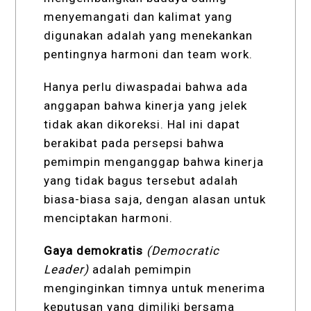
menyemangati dan kalimat yang
digunakan adalah yang menekankan
pentingnya harmoni dan team work.
Hanya perlu diwaspadai bahwa ada
anggapan bahwa kinerja yang jelek
tidak akan dikoreksi. Hal ini dapat
berakibat pada persepsi bahwa
pemimpin menganggap bahwa kinerja
yang tidak bagus tersebut adalah
biasa-biasa saja, dengan alasan untuk
menciptakan harmoni.
Gaya demokratis
(
Democratic
Leader)
adalah pemimpin
menginginkan timnya untuk menerima
keputusan yang dimiliki bersama