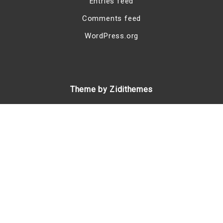
Entries feed
Comments feed
WordPress.org
Theme by Zidithemes