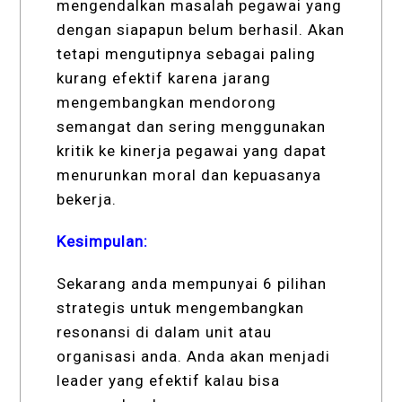
mengendalkan masalah pegawai yang
dengan siapapun belum berhasil. Akan
tetapi mengutipnya sebagai paling
kurang efektif karena jarang
mengembangkan mendorong
semangat dan sering menggunakan
kritik ke kinerja pegawai yang dapat
menurunkan moral dan kepuasanya
bekerja.
Kesimpulan:
Sekarang anda mempunyai 6 pilihan
strategis untuk mengembangkan
resonansi di dalam unit atau
organisasi anda. Anda akan menjadi
leader yang efektif kalau bisa