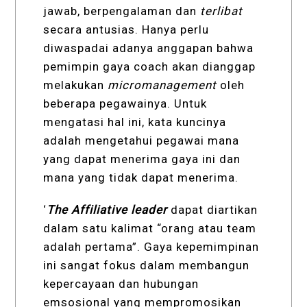
jawab, berpengalaman dan
terlibat
secara antusias. Hanya perlu
diwaspadai adanya anggapan bahwa
pemimpin gaya coach akan dianggap
melakukan
micromanagement
oleh
beberapa pegawainya. Untuk
mengatasi hal ini, kata kuncinya
adalah mengetahui pegawai mana
yang dapat menerima gaya ini dan
mana yang tidak dapat menerima.
‘
The
Affiliative
leader
dapat diartikan
dalam satu kalimat “orang atau team
adalah pertama”. Gaya kepemimpinan
ini sangat fokus dalam membangun
kepercayaan dan hubungan
emsosional yang mempromosikan