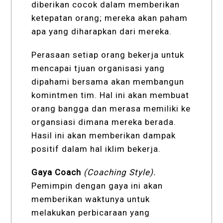
diberikan cocok dalam memberikan
ketepatan orang; mereka akan paham
apa yang diharapkan dari mereka.
Perasaan setiap orang bekerja untuk
mencapai tjuan organisasi yang
dipahami bersama akan membangun
komintmen tim. Hal ini akan membuat
orang bangga dan merasa memiliki ke
organsiasi dimana mereka berada.
Hasil ini akan memberikan dampak
positif dalam hal iklim bekerja.
Gaya Coach
(Coaching Style).
Pemimpin dengan gaya ini akan
memberikan waktunya untuk
melakukan perbicaraan yang