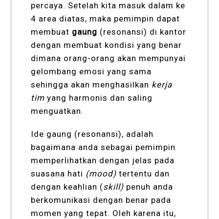
percaya. Setelah kita masuk dalam ke
4 area diatas, maka pemimpin dapat
membuat
gaung
(resonansi) di kantor
dengan membuat kondisi yang benar
dimana orang-orang akan mempunyai
gelombang emosi yang sama
sehingga akan menghasilkan
kerja
tim
yang harmonis dan saling
menguatkan.
Ide gaung (resonansi), adalah
bagaimana anda sebagai pemimpin
memperlihatkan dengan jelas pada
suasana hati
(mood)
tertentu dan
dengan keahlian (
skill)
penuh anda
berkomunikasi dengan benar pada
momen yang tepat. Oleh karena itu,