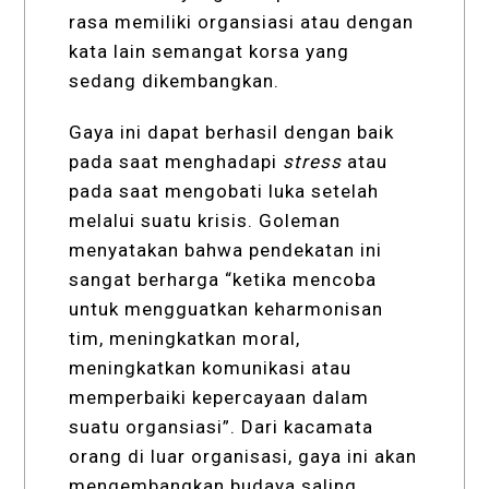
rasa memiliki organsiasi atau dengan
kata lain semangat korsa yang
sedang dikembangkan.
Gaya ini dapat berhasil dengan baik
pada saat menghadapi
stress
atau
pada saat mengobati luka setelah
melalui suatu krisis. Goleman
menyatakan bahwa pendekatan ini
sangat berharga “ketika mencoba
untuk mengguatkan keharmonisan
tim, meningkatkan moral,
meningkatkan komunikasi atau
memperbaiki kepercayaan dalam
suatu organsiasi”. Dari kacamata
orang di luar organisasi, gaya ini akan
mengembangkan budaya saling