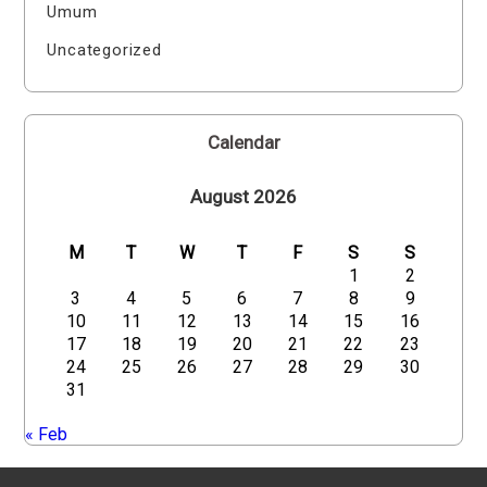
Umum
Uncategorized
Calendar
August 2026
M
T
W
T
F
S
S
1
2
3
4
5
6
7
8
9
10
11
12
13
14
15
16
17
18
19
20
21
22
23
24
25
26
27
28
29
30
31
« Feb