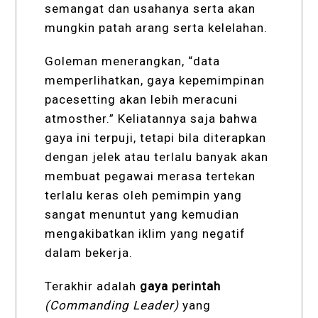
semangat dan usahanya serta akan
mungkin patah arang serta kelelahan.
Goleman menerangkan, “data
memperlihatkan, gaya kepemimpinan
pacesetting akan lebih meracuni
atmosther.” Keliatannya saja bahwa
gaya ini terpuji, tetapi bila diterapkan
dengan jelek atau terlalu banyak akan
membuat pegawai merasa tertekan
terlalu keras oleh pemimpin yang
sangat menuntut yang kemudian
mengakibatkan iklim yang negatif
dalam bekerja.
Terakhir adalah
gaya perintah
(
Commanding Leader)
yang