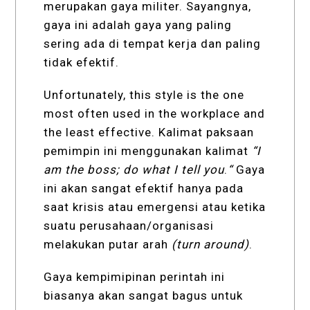
merupakan gaya militer. Sayangnya,
gaya ini adalah gaya yang paling
sering ada di tempat kerja dan paling
tidak efektif.
Unfortunately, this style is the one
most often used in the workplace and
the least effective. Kalimat paksaan
pemimpin ini menggunakan kalimat
“I
am the boss; do what I tell you
.
“
Gaya
ini akan sangat efektif hanya pada
saat krisis atau emergensi atau ketika
suatu perusahaan/organisasi
melakukan putar arah
(turn around)
.
Gaya kempimipinan perintah ini
biasanya akan sangat bagus untuk