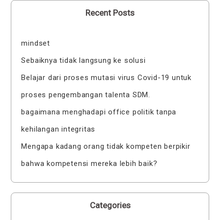
Recent Posts
mindset
Sebaiknya tidak langsung ke solusi
Belajar dari proses mutasi virus Covid-19 untuk
proses pengembangan talenta SDM.
bagaimana menghadapi office politik tanpa
kehilangan integritas
Mengapa kadang orang tidak kompeten berpikir
bahwa kompetensi mereka lebih baik?
Categories